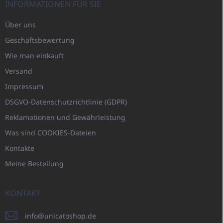
INFORMATIONEN FÜR SIE
Über uns
Geschäftsbewertung
Wie man einkauft
Versand
Impressum
DSGVO-Datenschutzrichtlinie (GDPR)
Reklamationen und Gewährleistung
Was sind COOKIES-Dateien
Kontakte
Meine Bestellung
KONTAKT
info
@
unicatoshop.de