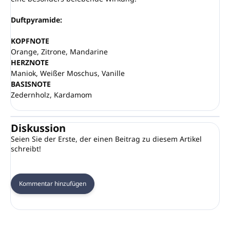
Duftpyramide:
KOPFNOTE
Orange, Zitrone, Mandarine
HERZNOTE
Maniok, Weißer Moschus, Vanille
BASISNOTE
Zedernholz, Kardamom
Diskussion
Seien Sie der Erste, der einen Beitrag zu diesem Artikel
schreibt!
Kommentar hinzufügen