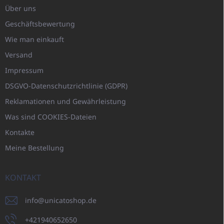
Über uns
Geschäftsbewertung
Wie man einkauft
Versand
Impressum
DSGVO-Datenschutzrichtlinie (GDPR)
Reklamationen und Gewährleistung
Was sind COOKIES-Dateien
Kontakte
Meine Bestellung
KONTAKT
info
@
unicatoshop.de
+421940652650