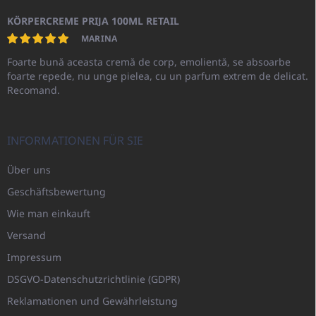
KÖRPERCREME PRIJA 100ML RETAIL
MARINA
Foarte bună aceasta cremă de corp, emolientă, se absoarbe
foarte repede, nu unge pielea, cu un parfum extrem de delicat.
Recomand.
INFORMATIONEN FÜR SIE
Über uns
Geschäftsbewertung
Wie man einkauft
Versand
Impressum
DSGVO-Datenschutzrichtlinie (GDPR)
Reklamationen und Gewährleistung