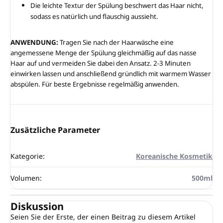
Die leichte Textur der Spülung beschwert das Haar nicht,
sodass es natürlich und flauschig aussieht.
ANWENDUNG:
Tragen Sie nach der Haarwäsche eine
angemessene Menge der Spülung gleichmäßig auf das nasse
Haar auf und vermeiden Sie dabei den Ansatz. 2-3 Minuten
einwirken lassen und anschließend gründlich mit warmem Wasser
abspülen. Für beste Ergebnisse regelmäßig anwenden.
Zusätzliche Parameter
Kategorie
:
Koreanische Kosmetik
Volumen
:
500ml
Diskussion
Seien Sie der Erste, der einen Beitrag zu diesem Artikel