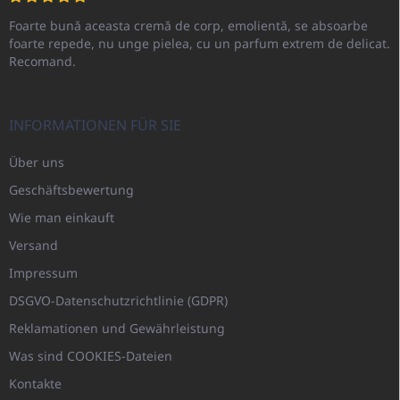
Foarte bună aceasta cremă de corp, emolientă, se absoarbe
foarte repede, nu unge pielea, cu un parfum extrem de delicat.
Recomand.
INFORMATIONEN FÜR SIE
Über uns
Geschäftsbewertung
Wie man einkauft
Versand
Impressum
DSGVO-Datenschutzrichtlinie (GDPR)
Reklamationen und Gewährleistung
Was sind COOKIES-Dateien
Kontakte