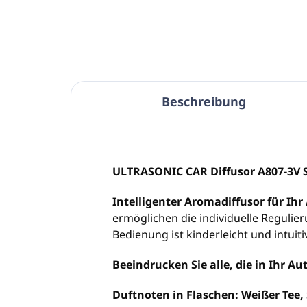
Beschreibung
ULTRASONIC CAR Diffusor A807-3V S
Intelligenter Aromadiffusor für Ihr
ermöglichen die individuelle Regulie
Bedienung ist kinderleicht und intuitiv
Beeindrucken Sie alle, die in Ihr Au
Duftnoten in Flaschen: Weißer Tee,