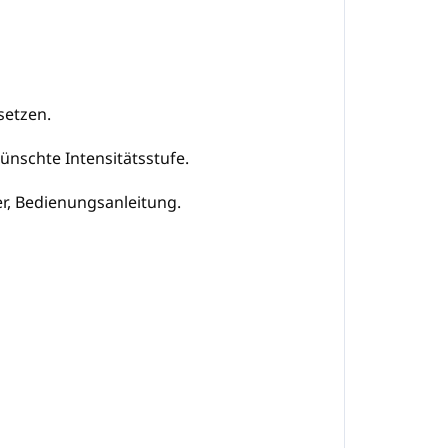
setzen.
ünschte Intensitätsstufe.
er, Bedienungsanleitung.