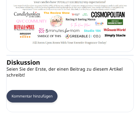
Diskussion
Seien Sie der Erste, der einen Beitrag zu diesem Artikel
schreibt!
Kommentar hinzufügen