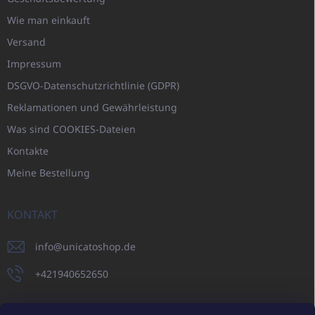
Wie man einkauft
Versand
Impressum
DSGVO-Datenschutzrichtlinie (GDPR)
Reklamationen und Gewährleistung
Was sind COOKIES-Dateien
Kontakte
Meine Bestellung
KONTAKT
info
@
unicatoshop.de
+421940652650