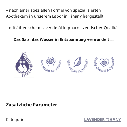
– nach einer speziellen Formel von spezialisierten
Apothekern in unserem Labor in Tihany hergestellt
– mit ätherischem Lavendelöl in pharmazeutischer Qualität
Das Salz, das Wasser in Entspannung verwandelt …
Zusätzliche Parameter
Kategorie
:
LAVENDER TIHANY