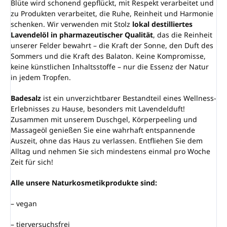
Blüte wird schonend gepflückt, mit Respekt verarbeitet und
zu Produkten verarbeitet, die Ruhe, Reinheit und Harmonie
schenken. Wir verwenden mit Stolz
lokal destilliertes
Lavendelöl in pharmazeutischer Qualität
, das die Reinheit
unserer Felder bewahrt – die Kraft der Sonne, den Duft des
Sommers und die Kraft des Balaton. Keine Kompromisse,
keine künstlichen Inhaltsstoffe – nur die Essenz der Natur
in jedem Tropfen.
Badesalz
ist ein unverzichtbarer Bestandteil eines Wellness-
Erlebnisses zu Hause, besonders mit Lavendelduft!
Zusammen mit unserem Duschgel, Körperpeeling und
Massageöl genießen Sie eine wahrhaft entspannende
Auszeit, ohne das Haus zu verlassen. Entfliehen Sie dem
Alltag und nehmen Sie sich mindestens einmal pro Woche
Zeit für sich!
Alle unsere Naturkosmetikprodukte sind:
– vegan
– tierversuchsfrei