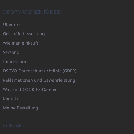
INFORMATIONEN FÜR SIE
Über uns
Geschäftsbewertung
Wie man einkauft
Versand
Impressum
DSGVO-Datenschutzrichtlinie (GDPR)
Reklamationen und Gewährleistung
Was sind COOKIES-Dateien
Kontakte
Meine Bestellung
KONTAKT