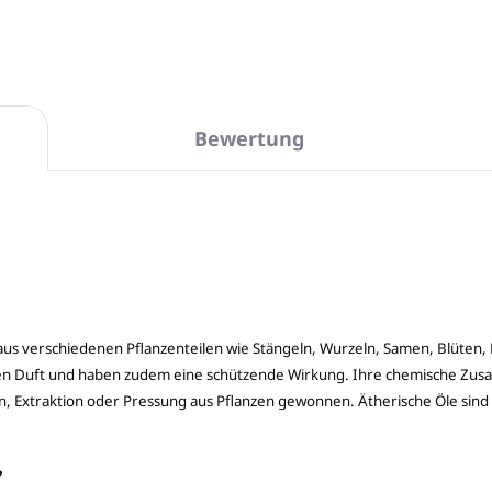
Bewertung
e aus verschiedenen Pflanzenteilen wie Stängeln, Wurzeln, Samen, Blüten
hen Duft und haben zudem eine schützende Wirkung. Ihre chemische Zusa
, Extraktion oder Pressung aus Pflanzen gewonnen. Ätherische Öle sind re
?