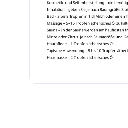
Kosmetik- und Seifenherstellung – die benöt
Inhalation – geben Sie je nach Raumgröße 3 bi
Bad – 3 bis 8 Tropfen in 1 dl Milch oder einen 
Massage – 5–15 Tropfen ätherisches Öl zu kal
Sauna – In der Sauna werden am häufigsten fr
Minze oder Zitrus. Je nach Saunagröße und 
Hautpflege – 1 Tropfen ätherisches Öl.
Topische Anwendung – 5 bis 10 Tropfen ätheri
Haarmaske – 2 Tropfen ätherisches Öl.