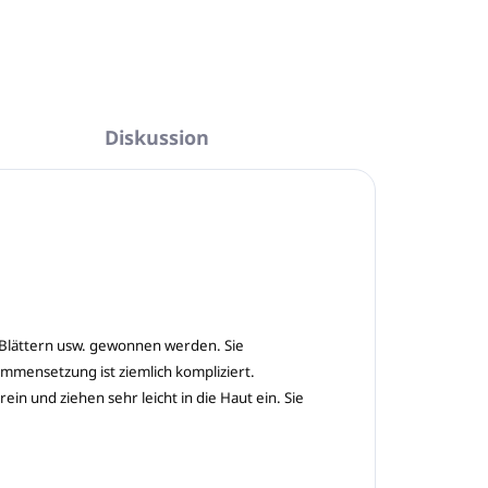
FRAGEN
ANSEHEN
Diskussion
, Blättern usw. gewonnen werden. Sie
mmensetzung ist ziemlich kompliziert.
in und ziehen sehr leicht in die Haut ein. Sie