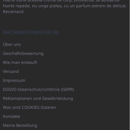
foarte repede, nu unge pielea, cu un parfum extrem de delicat.
Recomand.
INFORMATIONEN FÜR SIE
Über uns
Geschäftsbewertung
Wie man einkauft
Versand
Impressum
DSGVO-Datenschutzrichtlinie (GDPR)
Reklamationen und Gewährleistung
Was sind COOKIES-Dateien
Kontakte
Meine Bestellung