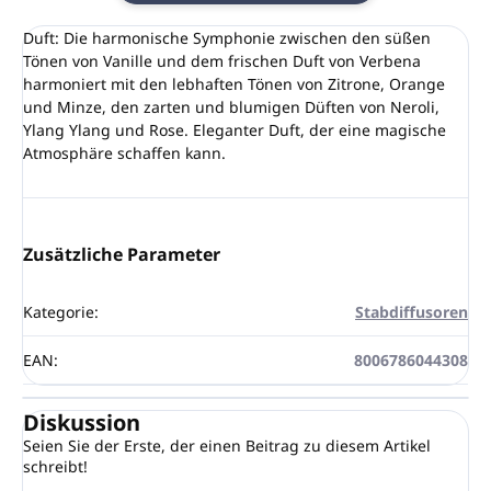
Duft: Die harmonische Symphonie zwischen den süßen
Tönen von Vanille und dem frischen Duft von Verbena
harmoniert mit den lebhaften Tönen von Zitrone, Orange
und Minze, den zarten und blumigen Düften von Neroli,
Ylang Ylang und Rose. Eleganter Duft, der eine magische
Atmosphäre schaffen kann.
Zusätzliche Parameter
Kategorie
:
Stabdiffusoren
EAN
:
8006786044308
Diskussion
Seien Sie der Erste, der einen Beitrag zu diesem Artikel
schreibt!